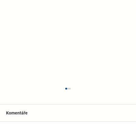
Komentáře