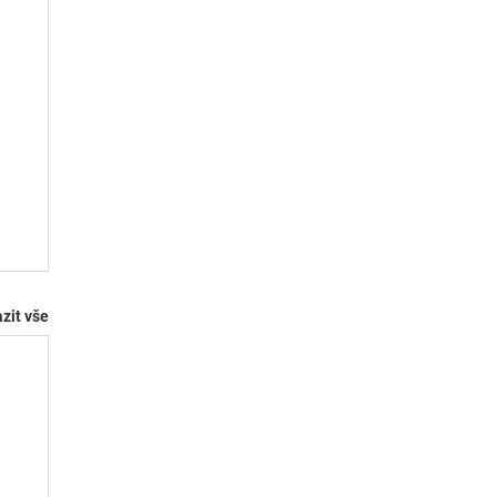
zit vše