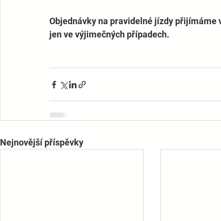
Objednávky na pravidelné jízdy přijímáme 
jen ve výjimečných případech. 
Nejnovější příspěvky