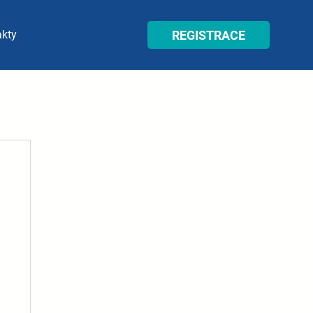
REGISTRACE
akty