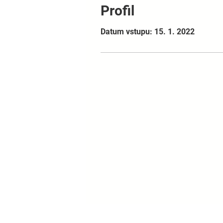
Profil
Datum vstupu: 15. 1. 2022