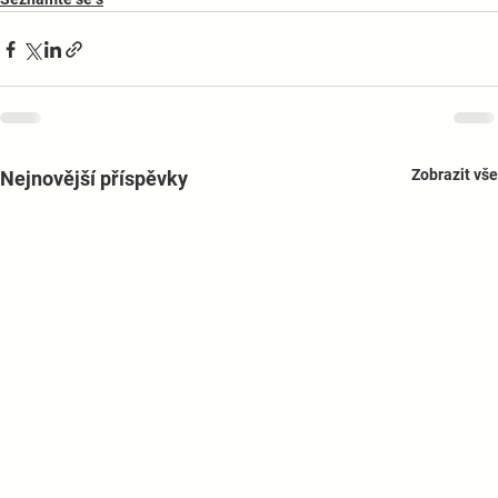
Zobrazit vše
Nejnovější příspěvky