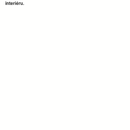
interiéru.